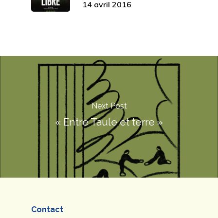
14 avril 2016
Next Post
« Entre Taule et terre »
Contact