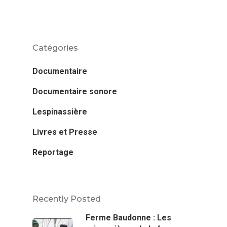
Catégories
Documentaire
Documentaire sonore
Lespinassière
Livres et Presse
Reportage
Recently Posted
Ferme Baudonne : Les