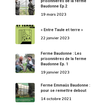
prisonnières de la ferme
Baudonne Ep.2
19 mars 2023
« Entre Taule et terre »
22 janvier 2023
Ferme Baudonne : Les
prisonnières de la ferme
Baudonne Ep. 1
19 janvier 2023
Ferme Emmaüs Baudonne :
pour se remettre debout
Accueil
14 octobre 2021