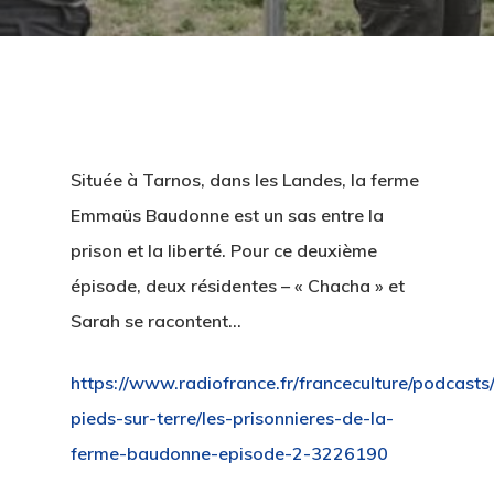
Située à Tarnos, dans les Landes, la ferme
Emmaüs Baudonne est un sas entre la
prison et la liberté. Pour ce deuxième
épisode, deux résidentes – « Chacha » et
Sarah se racontent…
https://www.radiofrance.fr/franceculture/podcasts/
pieds-sur-terre/les-prisonnieres-de-la-
ferme-baudonne-episode-2-3226190