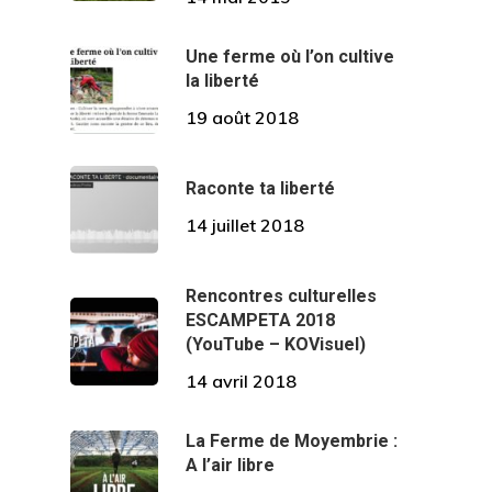
Une ferme où l’on cultive
la liberté
19 août 2018
Raconte ta liberté
14 juillet 2018
Rencontres culturelles
ESCAMPETA 2018
(YouTube – KOVisuel)
14 avril 2018
La Ferme de Moyembrie :
A l’air libre